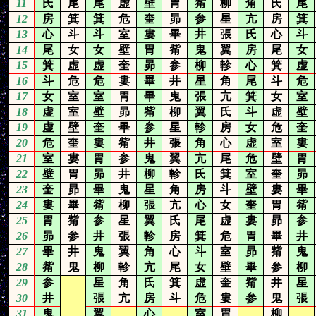
11
氏
尾
尾
虚
壁
胃
觜
柳
角
氏
尾
12
房
箕
箕
危
奎
昴
参
星
亢
房
箕
13
心
斗
斗
室
婁
畢
井
張
氏
心
斗
14
尾
女
女
壁
胃
觜
鬼
翼
房
尾
女
15
箕
虚
虚
奎
昴
参
柳
軫
心
箕
虚
16
斗
危
危
婁
畢
井
星
角
尾
斗
危
17
女
室
室
胃
畢
鬼
張
亢
箕
女
室
18
虚
室
壁
昴
觜
柳
翼
氏
斗
虚
壁
19
虚
壁
奎
畢
参
星
軫
房
女
危
奎
20
危
奎
婁
觜
井
張
角
心
虚
室
婁
21
室
婁
胃
参
鬼
翼
亢
尾
危
壁
胃
22
壁
胃
昴
井
柳
軫
氏
箕
室
奎
昴
23
奎
昴
畢
鬼
星
角
房
斗
壁
婁
畢
24
婁
畢
觜
柳
張
亢
心
女
奎
胃
觜
25
胃
觜
参
星
翼
氏
尾
虚
婁
昴
参
26
昴
参
井
張
軫
房
箕
危
胃
畢
井
27
畢
井
鬼
翼
角
心
斗
室
昴
觜
鬼
28
觜
鬼
柳
軫
亢
尾
女
壁
畢
参
柳
29
参
星
角
氏
箕
虚
奎
觜
井
星
30
井
張
亢
房
斗
危
婁
参
鬼
張
31
鬼
翼
心
室
胃
柳