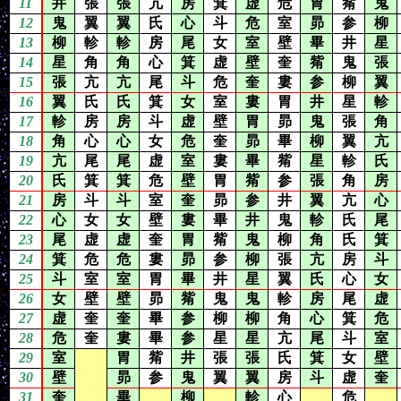
11
井
張
張
亢
房
箕
虚
危
胃
觜
鬼
12
鬼
翼
翼
氏
心
斗
危
室
昴
参
柳
13
柳
軫
軫
房
尾
女
室
壁
畢
井
星
14
星
角
角
心
箕
虚
壁
奎
觜
鬼
張
15
張
亢
亢
尾
斗
危
奎
婁
参
柳
翼
16
翼
氏
氏
箕
女
室
婁
胃
井
星
軫
17
軫
房
房
斗
虚
壁
胃
昴
鬼
張
角
18
角
心
心
女
危
奎
昴
畢
柳
翼
亢
19
亢
尾
尾
虚
室
婁
畢
觜
星
軫
氏
20
氏
箕
箕
危
壁
胃
觜
参
張
角
房
21
房
斗
斗
室
奎
昴
参
井
翼
亢
心
22
心
女
女
壁
婁
畢
井
鬼
軫
氏
尾
23
尾
虚
虚
奎
胃
觜
鬼
柳
角
氏
箕
24
箕
危
危
婁
昴
参
柳
張
亢
房
斗
25
斗
室
室
胃
畢
井
星
翼
氏
心
女
26
女
壁
壁
昴
觜
鬼
鬼
軫
房
尾
虚
27
虚
奎
奎
畢
参
柳
柳
角
心
箕
危
28
危
奎
婁
畢
参
星
星
亢
尾
斗
室
29
室
胃
觜
井
張
張
氏
箕
女
壁
30
壁
昴
参
鬼
翼
翼
房
斗
虚
奎
31
奎
畢
柳
軫
心
危