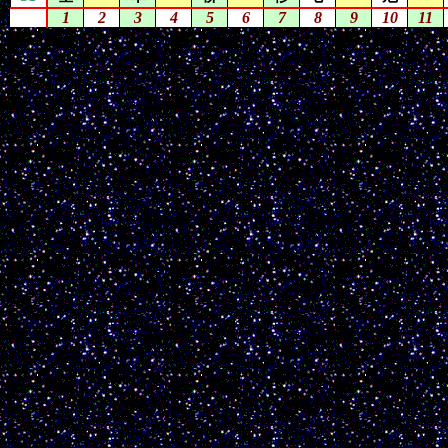
1
2
3
4
5
6
7
8
9
10
11