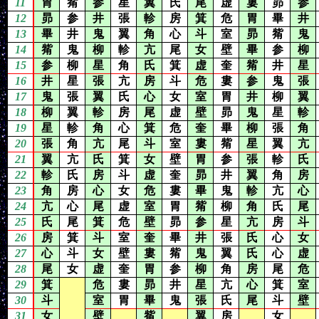
11
胃
觜
参
星
翼
氏
尾
虚
婁
昴
参
12
昴
参
井
張
軫
房
箕
危
胃
畢
井
13
畢
井
鬼
翼
角
心
斗
室
昴
觜
鬼
14
觜
鬼
柳
軫
亢
尾
女
壁
畢
参
柳
15
参
柳
星
角
氏
箕
虚
奎
觜
井
星
16
井
星
張
亢
房
斗
危
婁
参
鬼
張
17
鬼
張
翼
氏
心
女
室
胃
井
柳
翼
18
柳
翼
軫
房
尾
虚
壁
昴
鬼
星
軫
19
星
軫
角
心
箕
危
奎
畢
柳
張
角
20
張
角
亢
尾
斗
室
婁
觜
星
翼
亢
21
翼
亢
氏
箕
女
壁
胃
参
張
軫
氏
22
軫
氏
房
斗
虚
奎
昴
井
翼
角
房
23
角
房
心
女
危
婁
畢
鬼
軫
亢
心
24
亢
心
尾
虚
室
胃
觜
柳
角
氏
尾
25
氏
尾
箕
危
壁
昴
参
星
亢
房
斗
26
房
箕
斗
室
奎
畢
井
張
氏
心
女
27
心
斗
女
壁
婁
觜
鬼
翼
氏
心
虚
28
尾
女
虚
奎
胃
参
柳
角
房
尾
危
29
箕
危
婁
昴
井
星
亢
心
箕
室
30
斗
室
胃
畢
鬼
張
氏
尾
斗
壁
31
女
壁
觜
翼
房
女