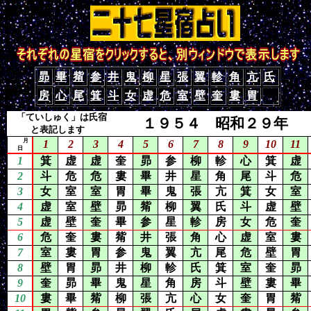
昴
畢
觜
参
井
鬼
柳
星
張
翼
軫
角
亢
氏
房
心
尾
箕
斗
女
虚
危
室
壁
奎
婁
胃
「ていしゅく」は氏宿
１９５４ 昭和２９年
と表記します
月
1
2
3
4
5
6
7
8
9
10
11
日
1
箕
虚
虚
奎
昴
参
柳
軫
心
箕
虚
2
斗
危
危
婁
畢
井
星
角
尾
斗
危
3
女
室
室
胃
畢
鬼
張
亢
箕
女
室
4
虚
室
壁
昴
觜
柳
翼
氏
斗
虚
壁
5
虚
壁
奎
畢
参
星
軫
房
女
危
奎
6
危
奎
婁
觜
井
張
角
心
虚
室
婁
7
室
婁
胃
参
鬼
翼
亢
尾
危
壁
胃
8
壁
胃
昴
井
柳
軫
氏
箕
室
奎
昴
9
奎
昴
畢
鬼
星
角
房
斗
壁
婁
畢
10
婁
畢
觜
柳
張
亢
心
女
奎
胃
觜